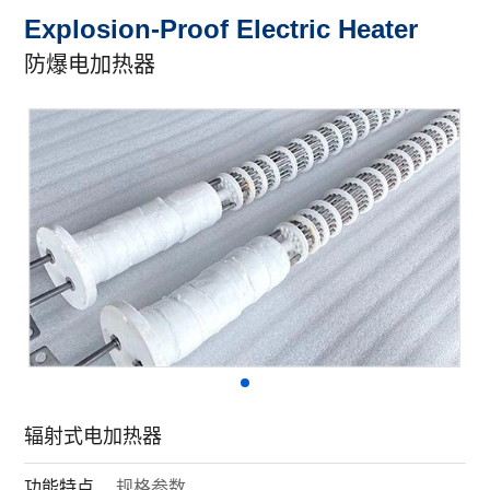
Explosion-Proof Electric Heater
防爆电加热器
辐射式电加热器
功能特点
规格参数