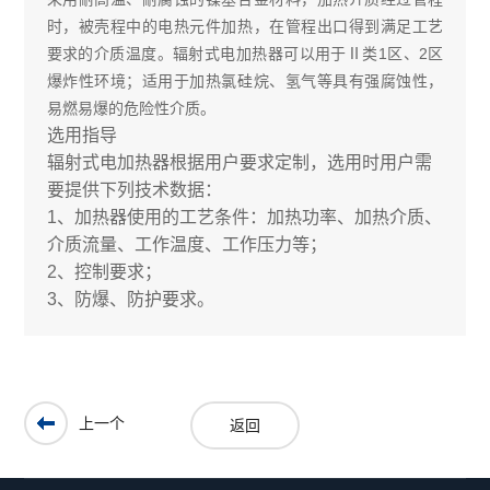
时，被壳程中的电热元件加热，在管程出口得到满足工艺
要求的介质温度。辐射式电加热器可以用于Ⅱ类1区、2区
爆炸性环境；适用于加热氯硅烷、氢气等具有强腐蚀性，
易燃易爆的危险性介质。
选用指导
辐射式电加热器根据用户要求定制，选用时用户需
要提供下列技术数据：
1、加热器使用的工艺条件：加热功率、加热介质、
介质流量、工作温度、工作压力等；
2、控制要求；
3、防爆、防护要求。
上一个
返回