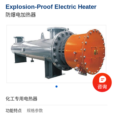
Explosion-Proof Electric Heater
防爆电加热器
化工专用电热器
功能特点
规格参数