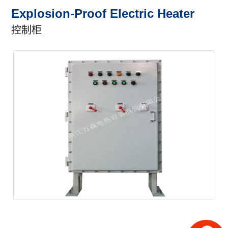
Explosion-Proof Electric Heater
控制柜