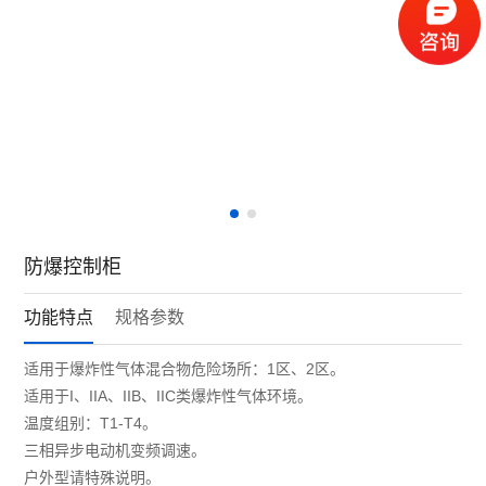
防爆控制柜
功能特点
规格参数
适用于爆炸性气体混合物危险场所：1区、2区。
适用于I、IIA、IIB、IIC类爆炸性气体环境。
温度组别：T1-T4。
三相异步电动机变频调速。
户外型请特殊说明。