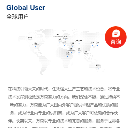
Global User
全球用户
在科技引领未来的时代，任凭强大生产工艺和技术设备，将专业
技术发挥到极致是万森努力的方向。我们深信不疑，通过持续不
断的努力，万森能为广大国内外客户提供卓越产品和优质的服
务，成为行业内专业的供销商，成为广大客户可依赖的合作伙
伴。长期以来，万森以专业的技术和完善的服务，服务于世界各