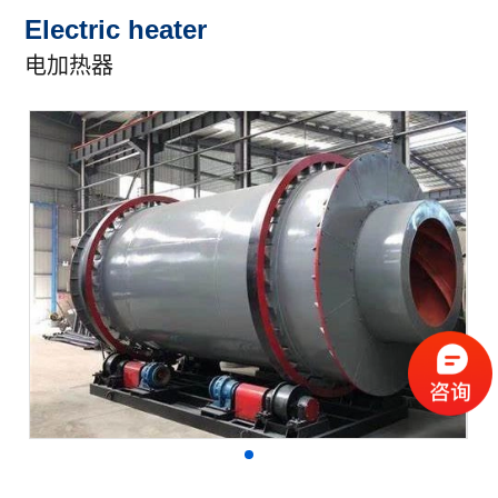
Electric heater
电加热器