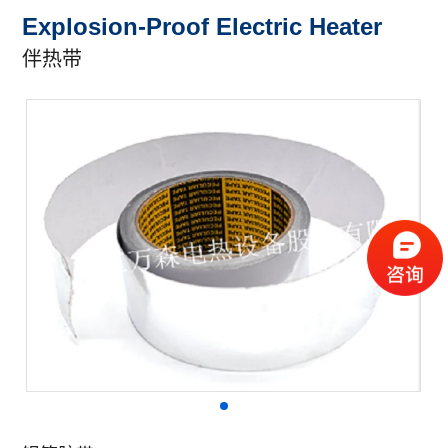
Explosion-Proof Electric Heater
伴热带