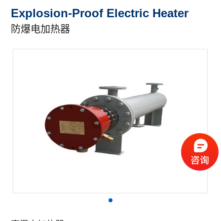
Explosion-Proof Electric Heater
防爆电加热器