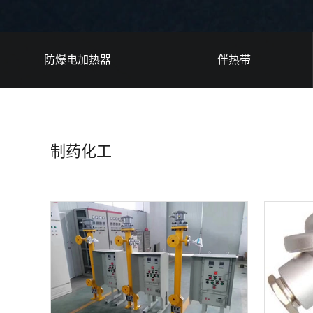
防爆电加热器
伴热带
制药化工