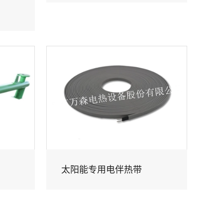
太阳能专用电伴热带