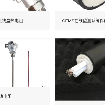
接线盒热电阻
热电阻