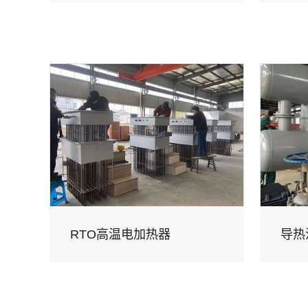
RTO高温电加热器
导热