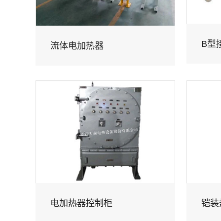
B型
流体电加热器
电加热器控制柜
铠装