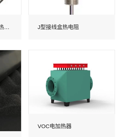
CEMS在线监测系统伴热管线
J型接线盒热电阻
VOC电加热器