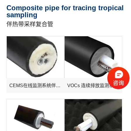
Composite pipe for tracing tropical
sampling
伴热带采样复合管
CEMS在线监测系统伴热管线
VOCs 连续排放监测系统伴热管