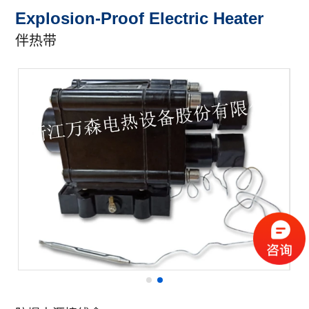
Explosion-Proof Electric Heater
伴热带