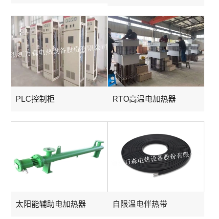
PLC控制柜
RTO高温电加热器
太阳能辅助电加热器
自限温电伴热带