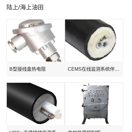
陆上/海上油田
B型接线盒热电阻
CEMS在线监测系统伴热管线