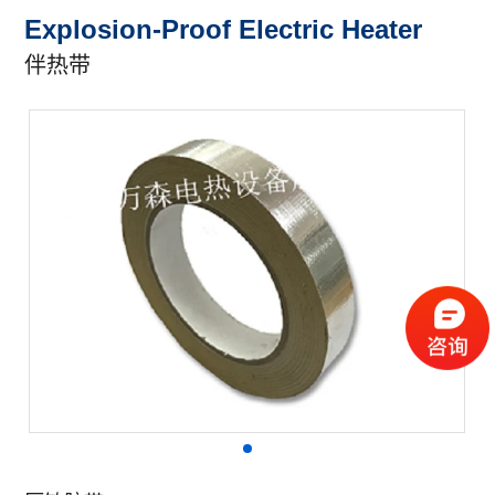
Explosion-Proof Electric Heater
伴热带