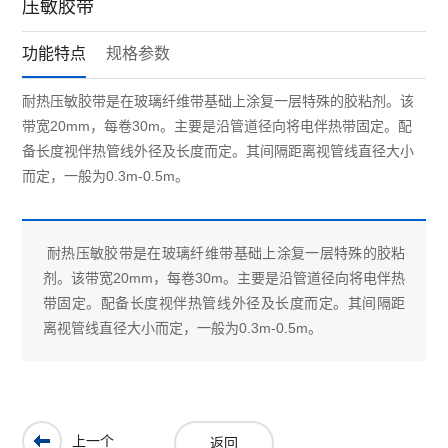
压敏胶带
功能特点
规格参数
耐热压敏胶带是在玻璃纤维带基础上涂复一层特殊的胶粘剂。该
带宽20mm，每卷30m。主要是沿管道径向将电伴热带固定。配
备长度视伴热管线外径及长度而定。其间隔距离视管线直径大小
而定，一般为0.3m-0.5m。
耐热压敏胶带是在玻璃纤维带基础上涂复一层特殊的胶粘
剂。该带宽20mm，每卷30m。主要是沿管道径向将电伴热
带固定。配备长度视伴热管线外径及长度而定。其间隔距
离视管线直径大小而定，一般为0.3m-0.5m。
上一个
返回