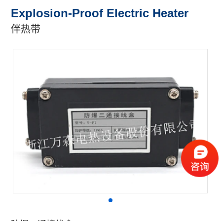
Explosion-Proof Electric Heater
伴热带