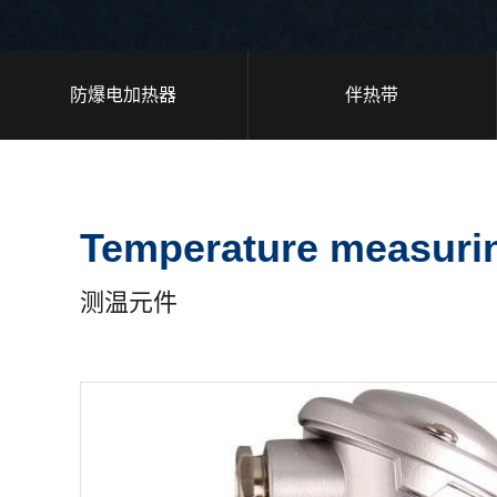
防爆电加热器
伴热带
Temperature measuri
测温元件