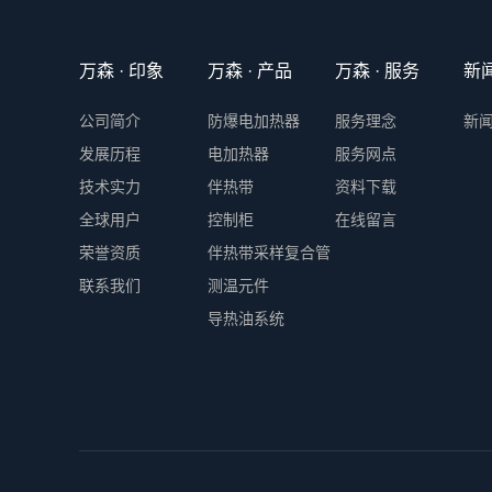
万森 · 印象
万森 · 产品
万森 · 服务
新
公司简介
防爆电加热器
服务理念
新
发展历程
电加热器
服务网点
技术实力
伴热带
资料下载
全球用户
控制柜
在线留言
荣誉资质
伴热带采样复合管
联系我们
测温元件
导热油系统