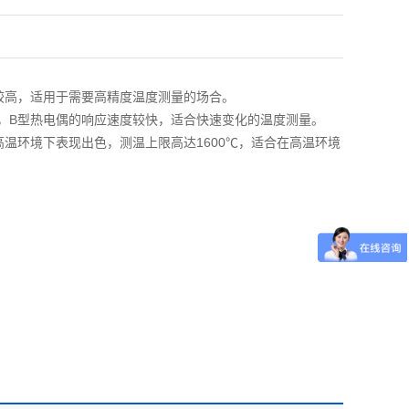
度较高，适用于需要高精度温度测量的场合‌。
特性，B型热电偶的响应速度较快，适合快速变化的温度测量‌。
偶在高温环境下表现出色，测温上限高达1600℃，适合在高温环境