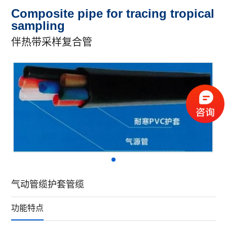
Composite pipe for tracing tropical
sampling
伴热带采样复合管
气动管缆护套管缆
功能特点