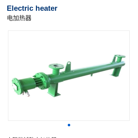
Electric heater
电加热器