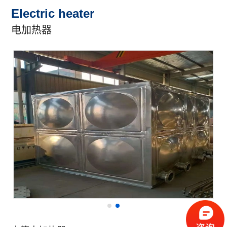
Electric heater
电加热器