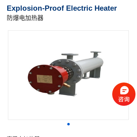
Explosion-Proof Electric Heater
防爆电加热器