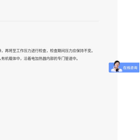
分钟，再将至工作压力进行检查，检查期间压力应保持不变。
入有机载体中，沿着电加热器内部的专门管道中。