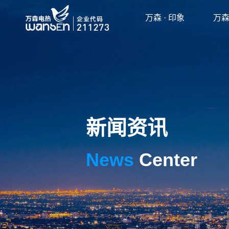
万森 · 印象
万森
新闻资讯
News
Center