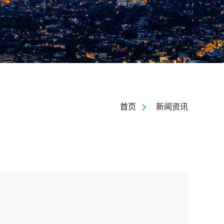
首页
新闻资讯