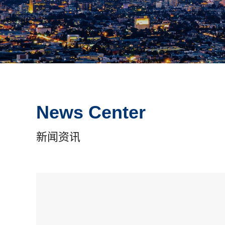
News Center
新闻资讯