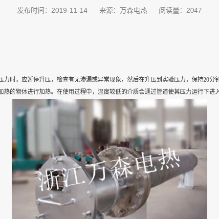
发布时间：2019-11-14
来源：万森电热
阅读量：2047
压力时，应暂停升压，检查有无渗漏或异常现象，然后在升压到实验压力，保持
20
加热的物体进行加热。在使用过程中，温度较低的介质会通过管道使其压力运行下进