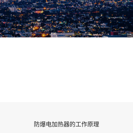
防爆电加热器的工作原理