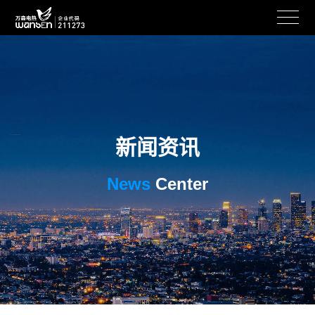
新闻资讯
News
Center