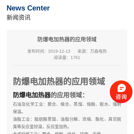
News Center
新闻资讯
防爆电加热器的应用领域
发布时间：2019-12-13
来源：万森电热
阅读量：1761
防爆电加热器的应用领域
防爆电加热器
的应用领域：
石油及化学工业：聚合、缩合、蒸馏、熔融、脱水、强制
保温。
油脂工业：脂肪酸蒸馏、油脂分解、浓缩、酯化、真空脱
臭等反应釜控温，反应釜加热。
合成纤维工业：聚合、熔融、纺丝、延伸、干燥。