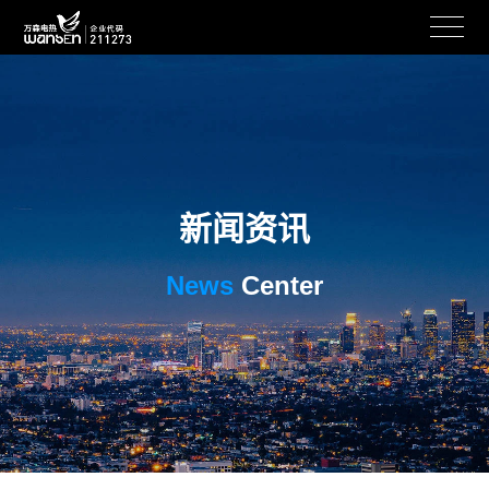
新闻资讯
News
Center