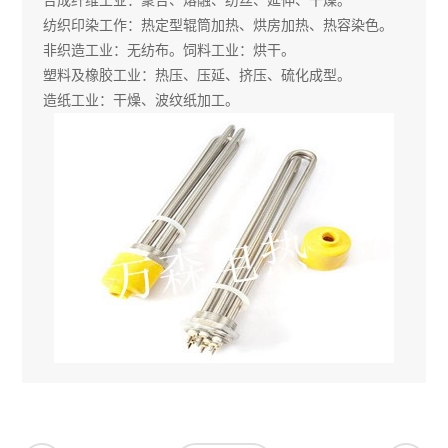
纺织印染工作：热定型辊筒加热、烘房加热、热容染色。
非织造工业：无纺布。饲料工业：烘干。
塑料及橡胶工业：热压、压延、挤压、硫化成型。
造纸工业：干燥、波纹纸加工。