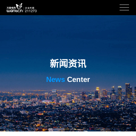
新闻资讯
News
Center