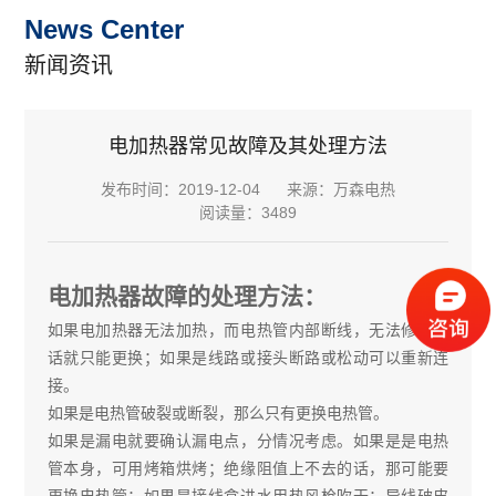
News Center
新闻资讯
电加热器常见故障及其处理方法
发布时间：2019-12-04
来源：万森电热
阅读量：3489
电加热器故障的处理方法：
如果电加热器无法加热，而电热管内部断线，无法修复的
话就只能更换；如果是线路或接头断路或松动可以重新连
接。
如果是电热管破裂或断裂，那么只有更换电热管。
如果是漏电就要确认漏电点，分情况考虑。如果是是电热
管本身，可用烤箱烘烤；绝缘阻值上不去的话，那可能要
更换电热管；如果是接线盒进水用热风枪吹干；导线破皮