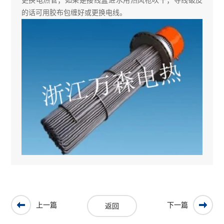
的话可用胶布包缠好或更换电线。
上一篇
下一篇
返回