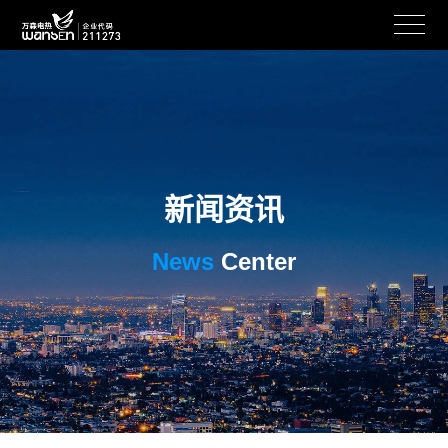
新闻资讯
News
Center