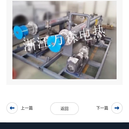
上一篇
下一篇
返回