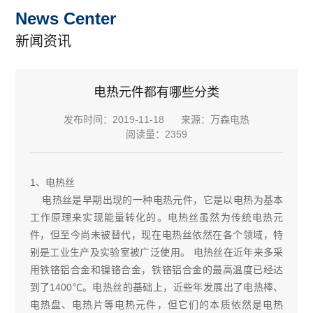
News Center
新闻资讯
电热元件都有哪些分类
发布时间：2019-11-18
来源：万森电热
阅读量：2359
1、电热丝
电热丝是早期出现的一种电热元件，它是以电热为基本
工作原理来实现能量转化的。电热丝虽然为传统电热元
件，但至今尚未被替代，现在电热丝依然在各个领域，特
别是工业生产及实验室被广泛使用。 电热丝在近年来多采
用铁铬铝合金和镍铬合金，铁铬铝合金的最高温度已经达
到了1400℃。电热丝的基础上，近些年发展出了电热棒、
电热盘、电热片等电热元件，但它们的本质依然是电热