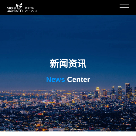
新闻资讯
News
Center