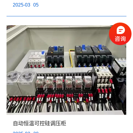
2025-03
05
自动恒温可控硅调压柜