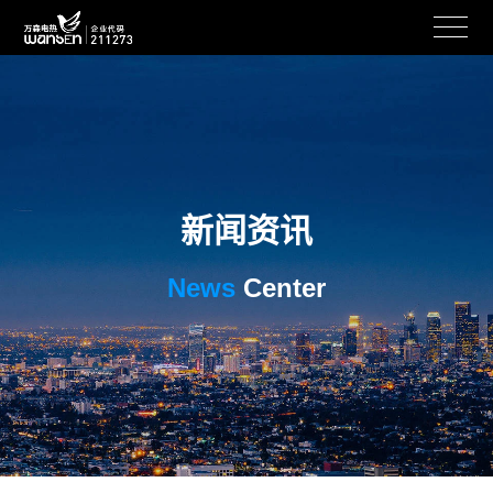
新闻资讯
News
Center