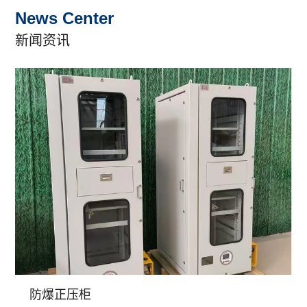
News Center
新闻资讯
防爆正压柜