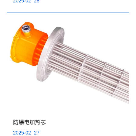
2025-02
28
防爆电加热芯
2025-02
27