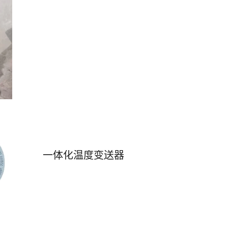
一体化温度变送器