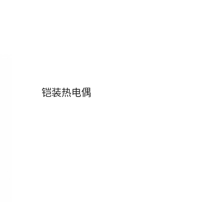
铠装热电偶