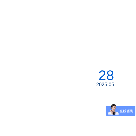
28
2025-05