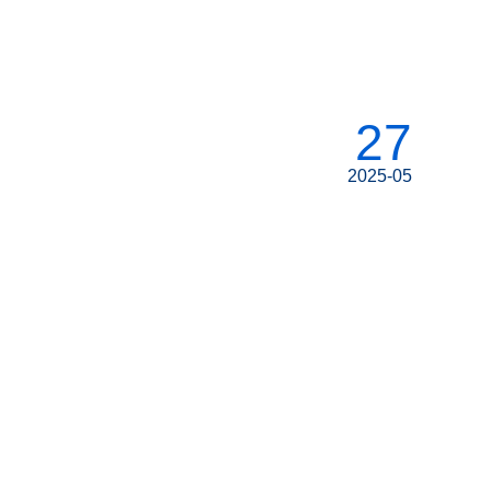
27
2025-05