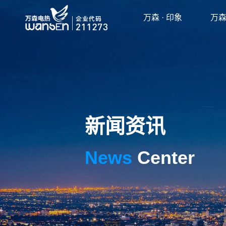
万森 · 印象
万森
新闻资讯
News
Center