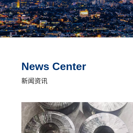
News Center
新闻资讯