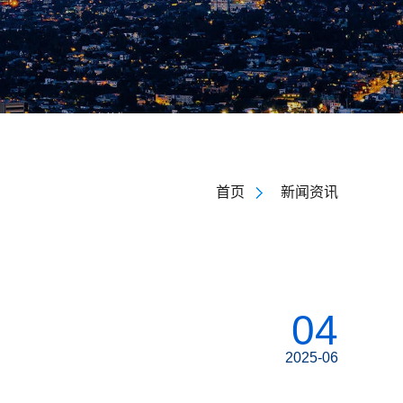
首页
新闻资讯
04
2025-06