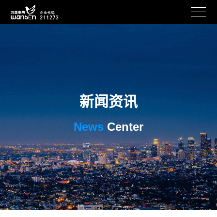
新闻资讯
News
Center