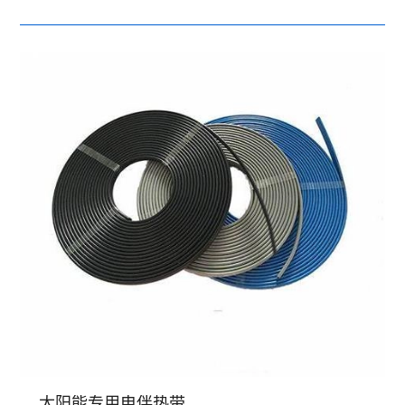
太阳能专用电伴热带