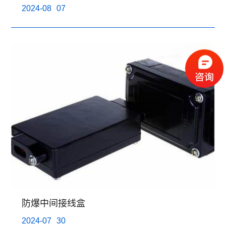
2024-08
07
防爆中间接线盒
2024-07
30