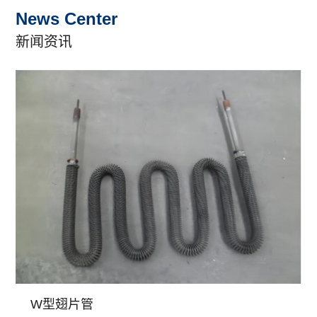
News Center
新闻资讯
W型翅片管