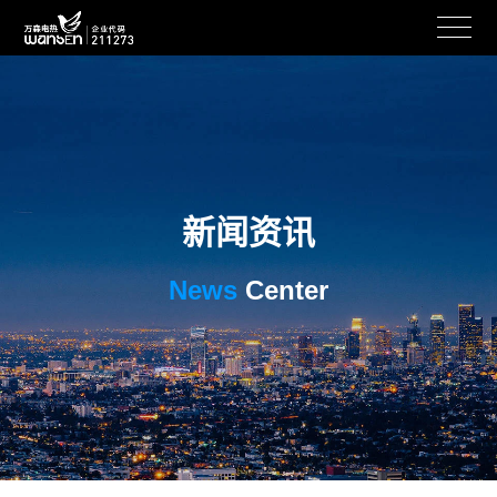
新闻资讯
News
Center