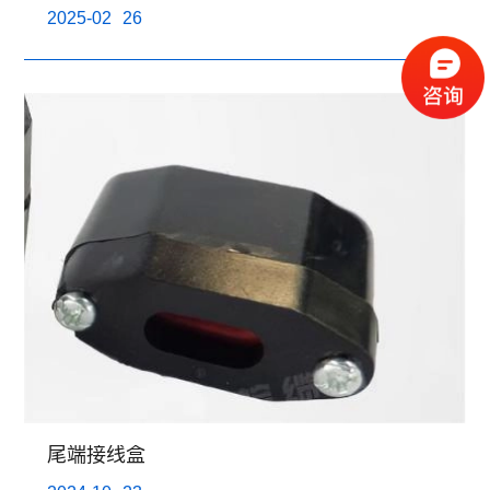
2025-02
26
尾端接线盒