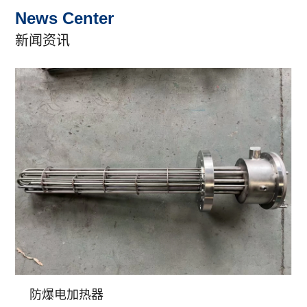
News Center
新闻资讯
防爆电加热器