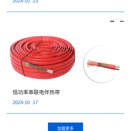
2024-10
23
恒功率串联电伴热带
2024-10
17
加载更多